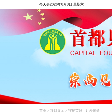
今天是2026年8月8日 星期六
首页
>
项目展示
> 守护英雄，让爱传递