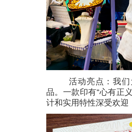
活动亮点：我们为
品。一款印有
“
心有正
计和实用特性深受欢迎