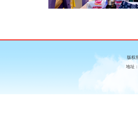
版权
地址：