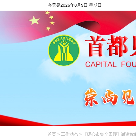
今天是2026年8月9日 星期日
首页
>
工作动态
> 【暖心市集全回顾】谢谢你