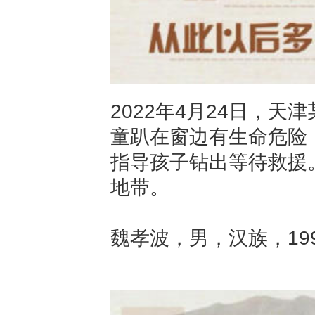
2022年4月24日，
童趴在窗边有生命危险
指导孩子钻出等待救援
地带。
魏孝波，男，汉族，19