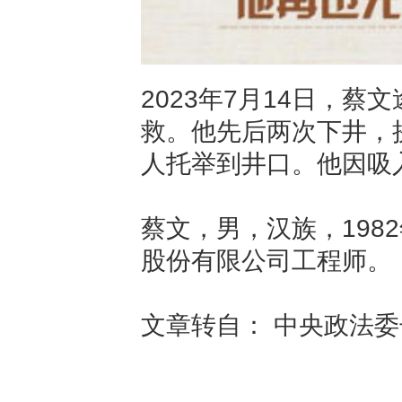
2023年7月14日，
救。他先后两次下井，
人托举到井口。他因吸
蔡文，男，汉族，198
股份有限公司工程师。
文章转自： 中央政法委