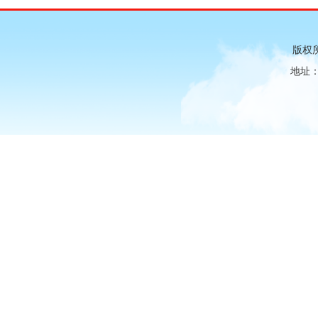
版权
地址：